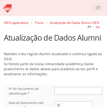
ISEG.applications
Forms
Atualização de Dados Alumni ISEG
PT
EN
Atualização de Dados Alumni 
Mantém o teu registo Alumni atualizado e continua ligado ao
ISEG!
Se fizeste parte da nossa comunidade académica, basta
preencheres os dados abaixo para acederes ao teu perfil e
atualizares as informações.
Nº do Documento de 
Identificação
*
Data de Nascimento (dd-