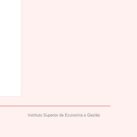
Instituto Superior de Economia e Gestão