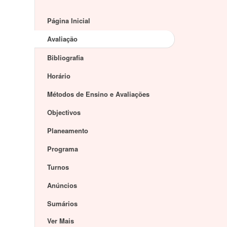
Página Inicial
Avaliação
Bibliografia
Horário
Métodos de Ensino e Avaliações
Objectivos
Planeamento
Programa
Turnos
Anúncios
Sumários
Ver Mais