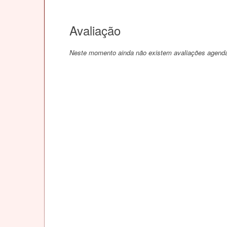
Avaliação
Neste momento ainda não existem avaliações agend