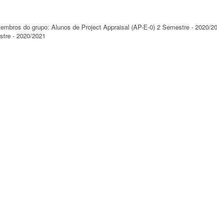
 membros do grupo: Alunos de Project Appraisal (AP-E-0) 2 Semestre - 2020/2
stre - 2020/2021