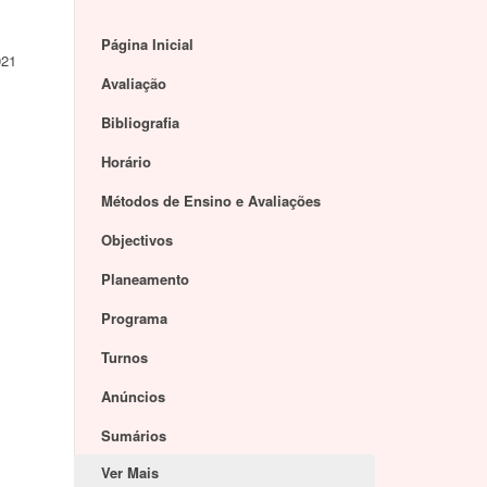
Página Inicial
021
Avaliação
Bibliografia
Horário
Métodos de Ensino e Avaliações
Objectivos
Planeamento
Programa
Turnos
Anúncios
Sumários
Ver Mais