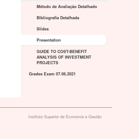
Método de Avaliação Detalhado
Bibliografia Detalhada
Slides
Presentation
GUIDE TO COST-BENEFIT
ANALYSIS OF INVESTMENT
PROJECTS
Grades Exam 07.06.2021
Instituto Superior de Economia e Gestão