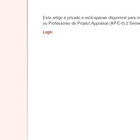
Este artigo é privado e está apenas disponivel para
ou Professores de Project Appraisal (AP-E-0) 2 Seme
Login