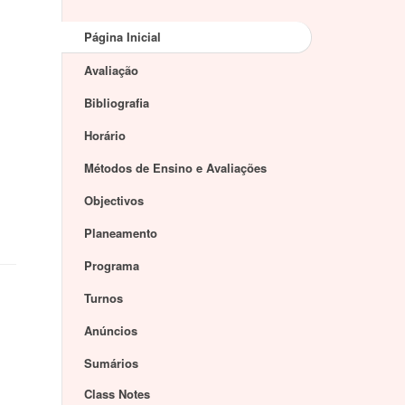
Página Inicial
Avaliação
Bibliografia
Horário
Métodos de Ensino e Avaliações
Objectivos
Planeamento
Programa
Turnos
Anúncios
Sumários
Class Notes