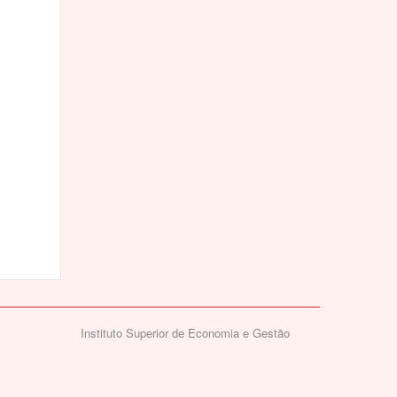
Instituto Superior de Economia e Gestão