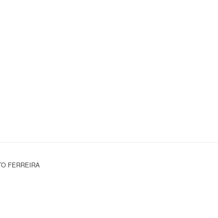
TO FERREIRA