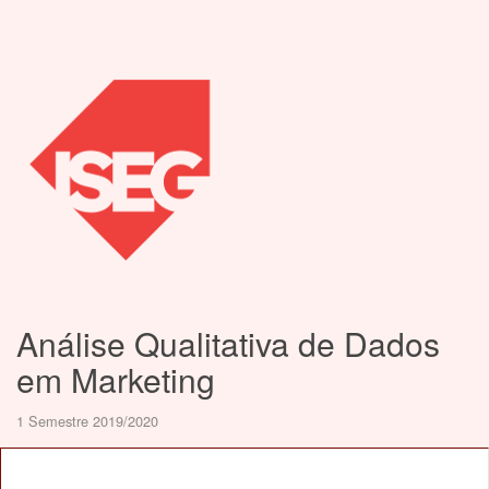
Análise Qualitativa de Dados
em Marketing
1 Semestre 2019/2020