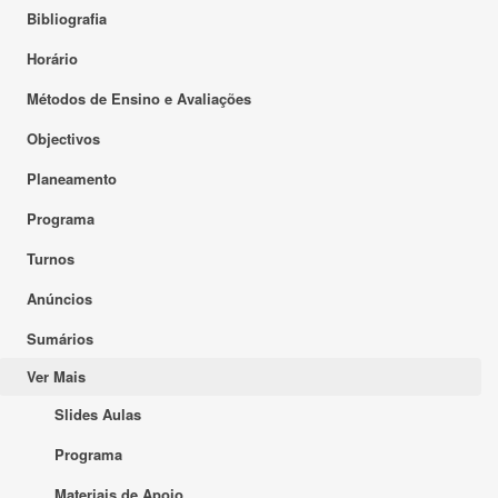
Bibliografia
Horário
Métodos de Ensino e Avaliações
Objectivos
Planeamento
Programa
Turnos
Anúncios
Sumários
Ver Mais
Slides Aulas
Programa
Materiais de Apoio