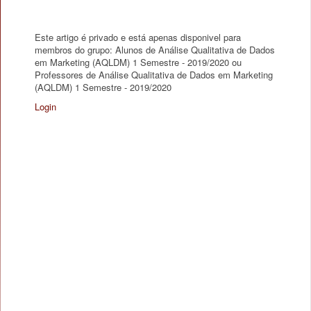
Este artigo é privado e está apenas disponivel para
membros do grupo: Alunos de Análise Qualitativa de Dados
em Marketing (AQLDM) 1 Semestre - 2019/2020 ou
Professores de Análise Qualitativa de Dados em Marketing
(AQLDM) 1 Semestre - 2019/2020
Login