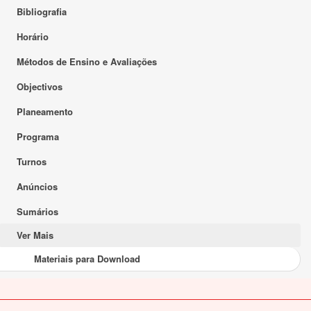
Bibliografia
Horário
Métodos de Ensino e Avaliações
Objectivos
Planeamento
Programa
Turnos
Anúncios
Sumários
Ver Mais
Materiais para Download