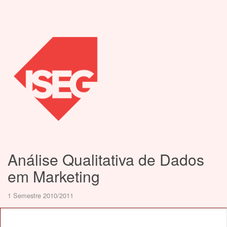
Análise Qualitativa de Dados
em Marketing
1 Semestre 2010/2011