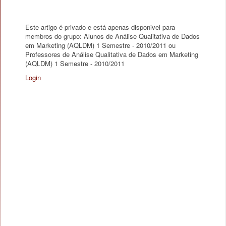
Este artigo é privado e está apenas disponivel para
membros do grupo: Alunos de Análise Qualitativa de Dados
em Marketing (AQLDM) 1 Semestre - 2010/2011 ou
Professores de Análise Qualitativa de Dados em Marketing
(AQLDM) 1 Semestre - 2010/2011
Login