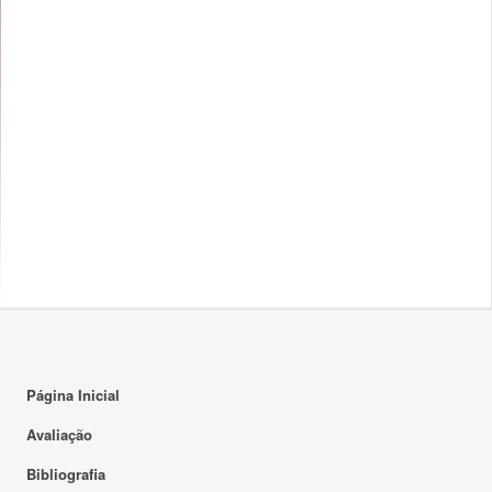
Página Inicial
Avaliação
Bibliografia