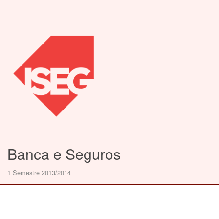
Banca e Seguros
1 Semestre 2013/2014