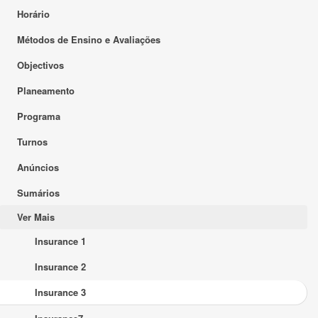
Horário
Métodos de Ensino e Avaliações
Objectivos
Planeamento
Programa
Turnos
Anúncios
Sumários
Ver Mais
Insurance 1
Insurance 2
Insurance 3