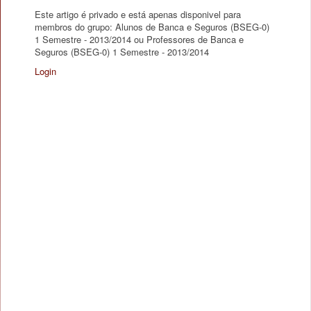
Este artigo é privado e está apenas disponivel para
membros do grupo: Alunos de Banca e Seguros (BSEG-0)
1 Semestre - 2013/2014 ou Professores de Banca e
Seguros (BSEG-0) 1 Semestre - 2013/2014
Login