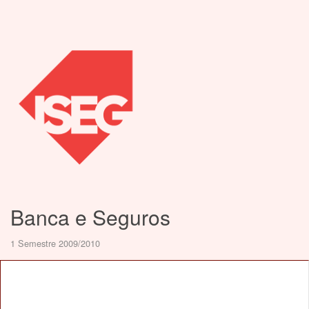
Banca e Seguros
1 Semestre 2009/2010