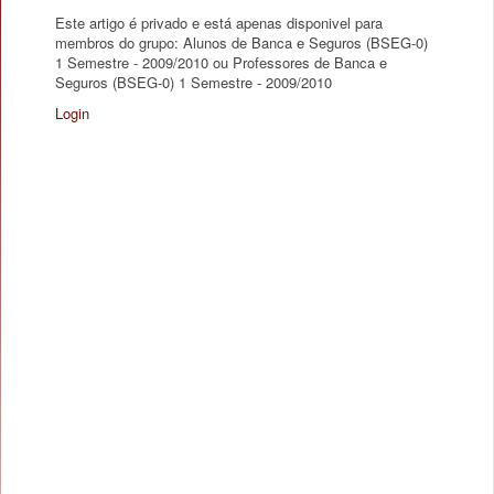
Este artigo é privado e está apenas disponivel para
membros do grupo: Alunos de Banca e Seguros (BSEG-0)
1 Semestre - 2009/2010 ou Professores de Banca e
Seguros (BSEG-0) 1 Semestre - 2009/2010
Login