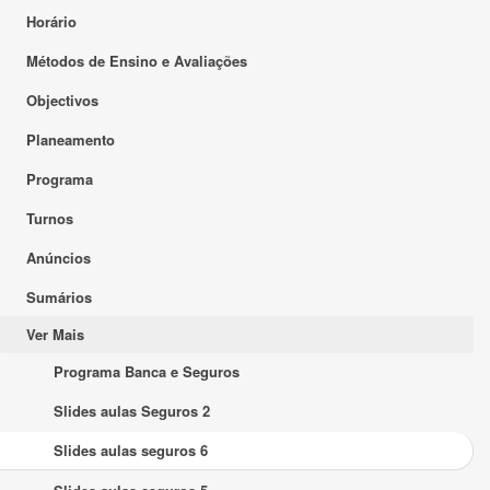
Horário
Métodos de Ensino e Avaliações
Objectivos
Planeamento
Programa
Turnos
Anúncios
Sumários
Ver Mais
Programa Banca e Seguros
Slides aulas Seguros 2
Slides aulas seguros 6