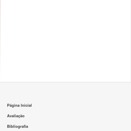
Página Inicial
Avaliação
Bibliografia