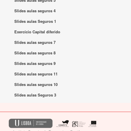
Slides aulas seguros 5
Slides aulas seguros 4
Slides aulas Seguros 1
Exercício Capital diferido
Slides aulas seguros 7
Slides aulas seguros 8
Slides aulas seguros 9
Slides aulas seguros 11
Slides aulas seguros 10
Slides aulas Seguros 3