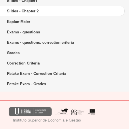
Slides - Chapter1
Slides - Chapter 2
Kaplan-Meier
Exams - questions
Exams - questions: correction criteria
Grades
Correction Criteria
Retake Exam - Correction Criteria
Retake Exam - Grades
Instituto Superior de Economia e Gestão