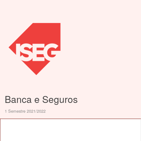
Banca e Seguros
1 Semestre 2021/2022