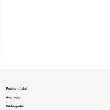
Página Inicial
Avaliação
Bibliografia