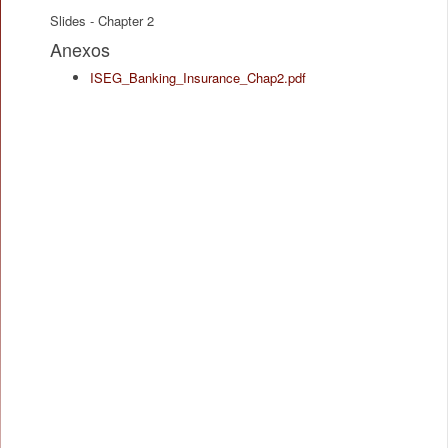
Slides - Chapter 2
Anexos
ISEG_Banking_Insurance_Chap2.pdf