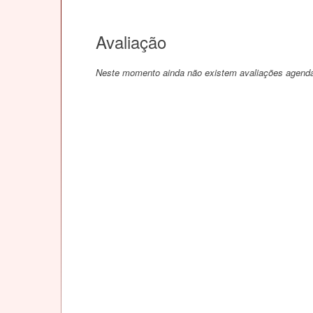
Avaliação
Neste momento ainda não existem avaliações agend