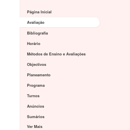
Página Inicial
Avaliação
Bibliografia
Horário
Métodos de Ensino e Avaliações
Objectivos
Planeamento
Programa
Turnos
Anúncios
Sumários
Ver Mais