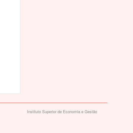
Instituto Superior de Economia e Gestão