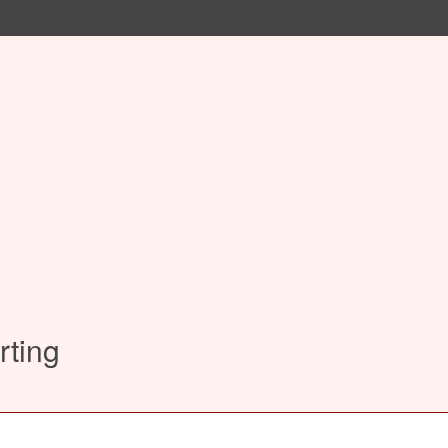
rting