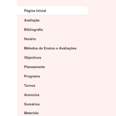
Página Inicial
Avaliação
Bibliografia
Horário
Métodos de Ensino e Avaliações
Objectivos
Planeamento
Programa
Turnos
Anúncios
Sumários
Materials