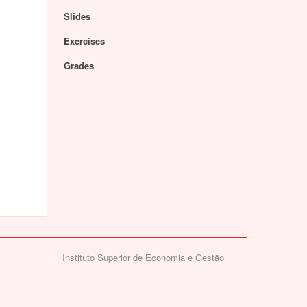
Slides
Exercises
Grades
Instituto Superior de Economia e Gestão