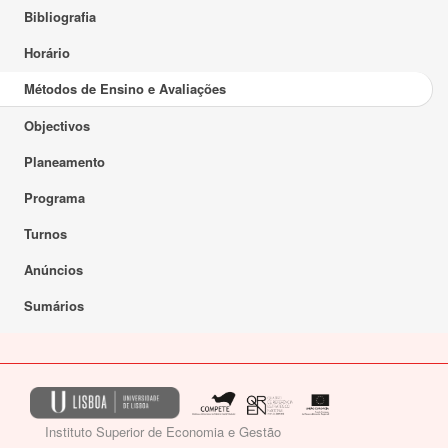
Bibliografia
Horário
Métodos de Ensino e Avaliações
Objectivos
Planeamento
Programa
Turnos
Anúncios
Sumários
Instituto Superior de Economia e Gestão