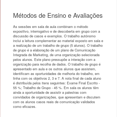
Métodos de Ensino e Avaliações
As sessões em sala de aula combinam o método
expositivo, interrogativo e de descoberta em grupo com a
discussão de casos e exemplos. O trabalho autónomo
inclui a leitura complementar ao material exposto em sala e
a realização de um trabalho de grupo (5 alunos). O trabalho
de grupo é a elaboração de um plano de Comunicação
Integrada de Marketing, de uma organização selecionada
pelos alunos. Este plano pressupõe a interação com a
organização para recolha de dados. O trabalho de grupo é
apresentado em aula e os outros alunos que assistem,
identificam as oportunidades de melhoria do trabalho, em
linha com os objetivos 2, 3 e 7. A nota final de cada aluno
é distribuída pelos itens seguintes: Exame Final Escrito -
55 %; Trabalho de Grupo - 45 %. Em sala os alunos têm
ainda a oportunidade de assistir a palestras com
convidados de organizações, que apresentam e discutem
com os alunos casos reais de comunicação validados