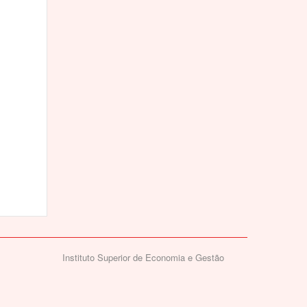
Instituto Superior de Economia e Gestão