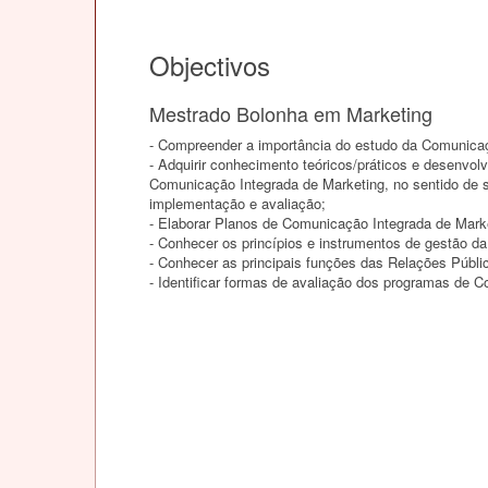
Objectivos
Mestrado Bolonha em Marketing
- Compreender a importância do estudo da Comunicaç
- Adquirir conhecimento teóricos/práticos e desenvol
Comunicação Integrada de Marketing, no sentido de 
implementação e avaliação;
- Elaborar Planos de Comunicação Integrada de Mark
- Conhecer os princípios e instrumentos de gestão d
- Conhecer as principais funções das Relações Públi
- Identificar formas de avaliação dos programas de 