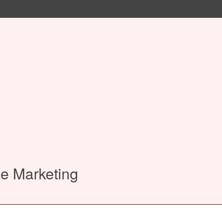
e Marketing