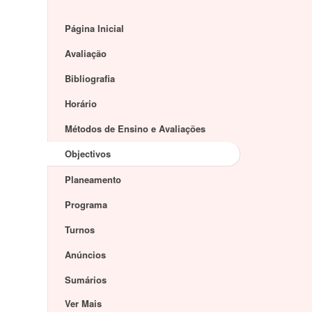
Página Inicial
Avaliação
Bibliografia
Horário
Métodos de Ensino e Avaliações
Objectivos
Planeamento
Programa
Turnos
Anúncios
Sumários
Ver Mais