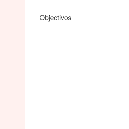
Objectivos