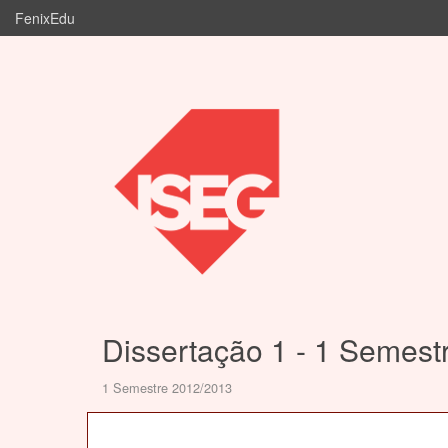
FenixEdu
Dissertação 1 - 1 Semest
1 Semestre 2012/2013