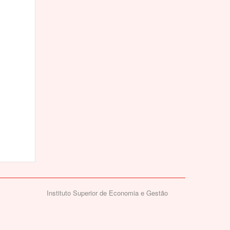
Instituto Superior de Economia e Gestão