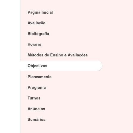
Página Inicial
Avaliação
Bibliografia
Horário
Métodos de Ensino e Avaliações
Objectivos
Planeamento
Programa
Turnos
Anúncios
Sumários