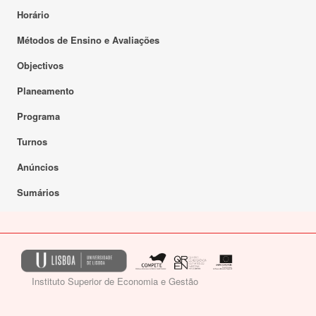
Horário
Métodos de Ensino e Avaliações
Objectivos
Planeamento
Programa
Turnos
Anúncios
Sumários
Instituto Superior de Economia e Gestão