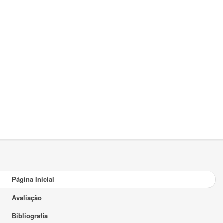
Página Inicial
Avaliação
Bibliografia