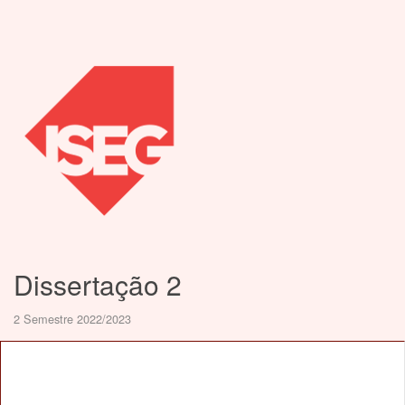
Dissertação 2
2 Semestre 2022/2023