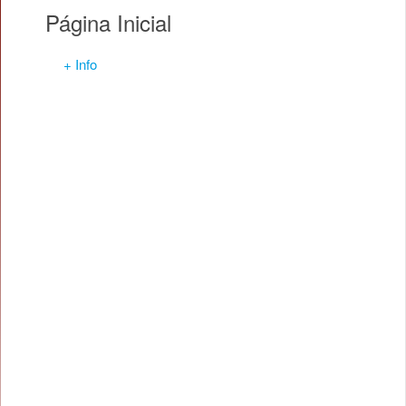
Página Inicial
+ Info