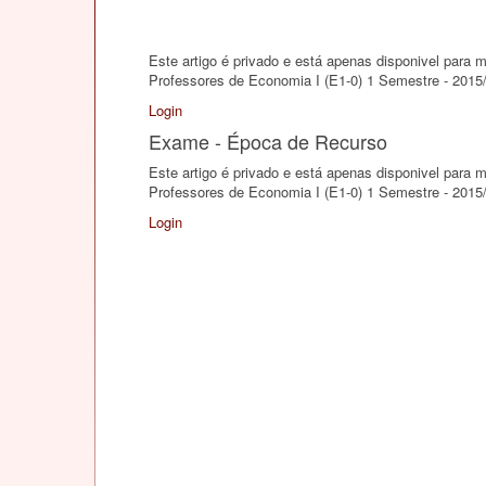
Este artigo é privado e está apenas disponivel para
Professores de Economia I (E1-0) 1 Semestre - 2015
Login
Exame - Época de Recurso
Este artigo é privado e está apenas disponivel para
Professores de Economia I (E1-0) 1 Semestre - 2015
Login