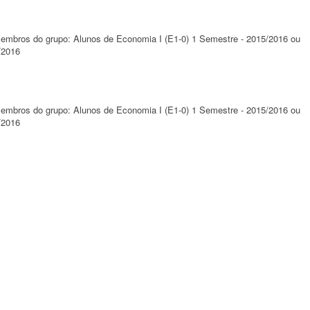
 membros do grupo: Alunos de Economia I (E1-0) 1 Semestre - 2015/2016 ou
/2016
 membros do grupo: Alunos de Economia I (E1-0) 1 Semestre - 2015/2016 ou
/2016