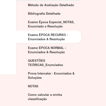
Método de Avaliação Detalhado
Bibliografia Detalhada
Exame Época Especial_NOTAS,
Enunciado e Resolução
Exame ÉPOCA RECURSO -
Enunciados & Resolução
Exame ÉPOCA NORMAL -
Enunciados & Resolução
QUESTÕES
TEÓRICAS_Enunciados
Prova Intercalar - Enunciados &
Soluções
NOTAS
Como calcular a minha
classificação