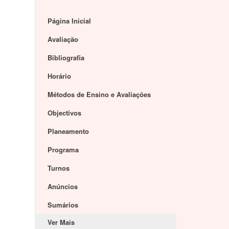
Página Inicial
Avaliação
Bibliografia
Horário
Métodos de Ensino e Avaliações
Objectivos
Planeamento
Programa
Turnos
Anúncios
Sumários
Ver Mais