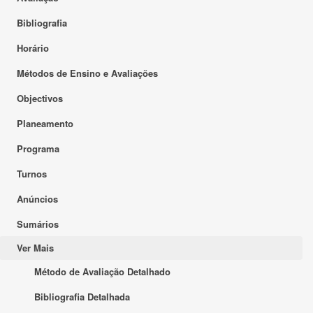
Bibliografia
Horário
Métodos de Ensino e Avaliações
Objectivos
Planeamento
Programa
Turnos
Anúncios
Sumários
Ver Mais
Método de Avaliação Detalhado
Bibliografia Detalhada