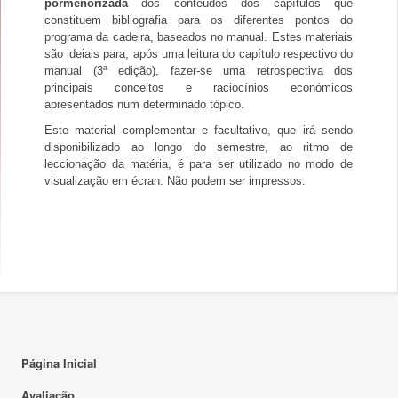
pormenorizada
dos conteúdos dos capítulos que
constituem bibliografia para os diferentes pontos do
programa da cadeira, baseados no manual. Estes materiais
são ideiais para, após uma leitura do capítulo respectivo do
manual (3ª edição), fazer-se uma retrospectiva dos
principais conceitos e raciocínios económicos
apresentados num determinado tópico.
Este material complementar e facultativo, que irá sendo
disponibilizado ao longo do semestre, ao ritmo de
leccionação da matéria, é para ser utilizado no modo de
visualização em écran. Não podem ser impressos.
Página Inicial
Avaliação