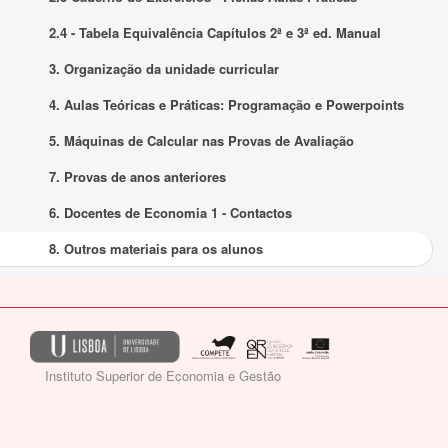
2.4 - Tabela Equivalência Capítulos 2ª e 3ª ed. Manual
3. Organização da unidade curricular
4. Aulas Teóricas e Práticas: Programação e Powerpoints
5. Máquinas de Calcular nas Provas de Avaliação
7. Provas de anos anteriores
6. Docentes de Economia 1 - Contactos
8. Outros materiais para os alunos
Instituto Superior de Economia e Gestão