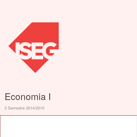
Economia I
2 Semestre 2014/2015