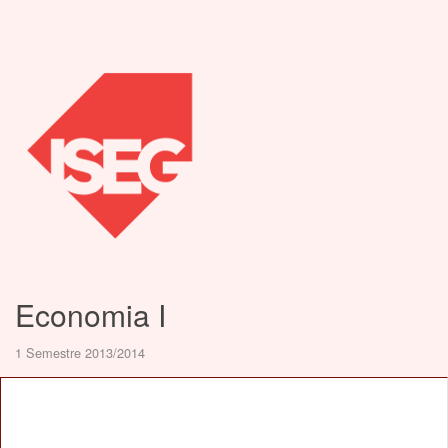
Economia I
1 Semestre 2013/2014