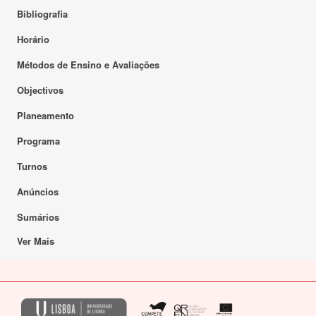
Bibliografia
Horário
Métodos de Ensino e Avaliações
Objectivos
Planeamento
Programa
Turnos
Anúncios
Sumários
Ver Mais