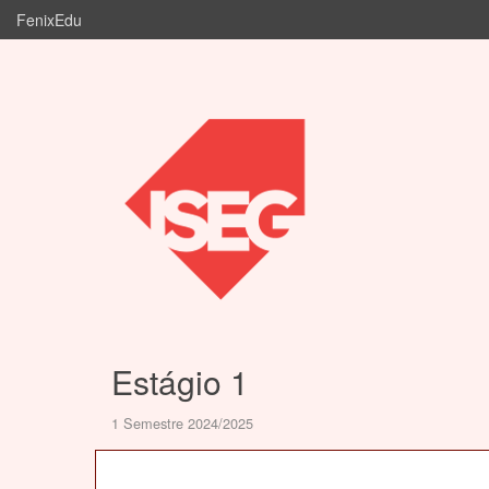
FenixEdu
Estágio 1
1 Semestre 2024/2025