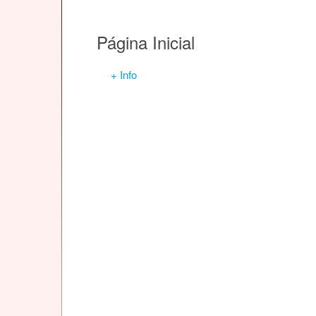
Página Inicial
+ Info