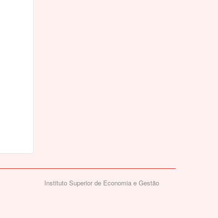
Instituto Superior de Economia e Gestão