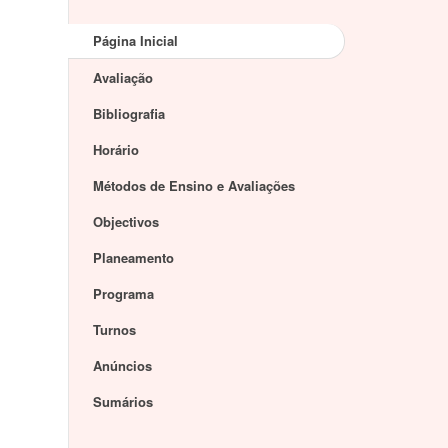
Página Inicial
Avaliação
Bibliografia
Horário
Métodos de Ensino e Avaliações
Objectivos
Planeamento
Programa
Turnos
Anúncios
Sumários