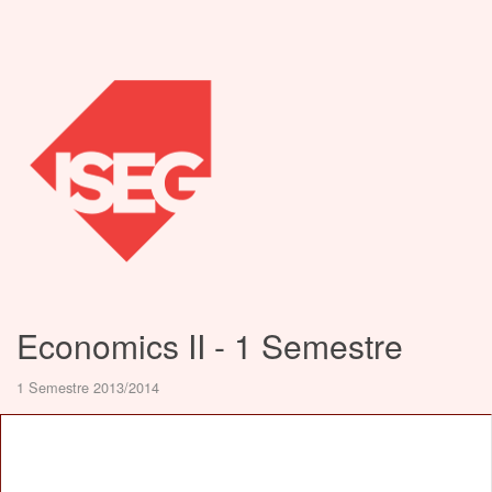
Economics II - 1 Semestre
1 Semestre 2013/2014