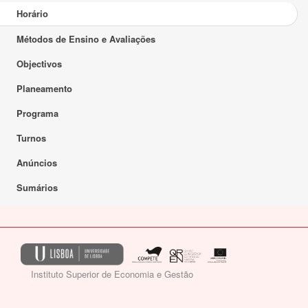
Horário
Métodos de Ensino e Avaliações
Objectivos
Planeamento
Programa
Turnos
Anúncios
Sumários
Instituto Superior de Economia e Gestão