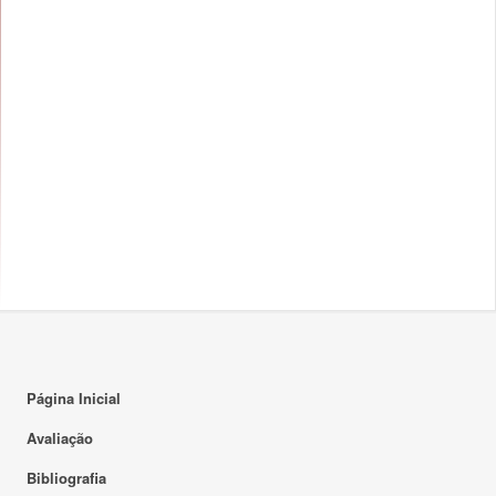
Página Inicial
Avaliação
Bibliografia