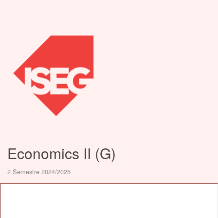
Economics II (G)
2 Semestre 2024/2025