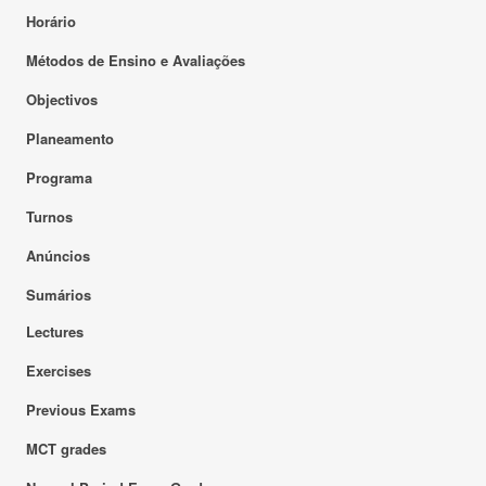
Horário
Métodos de Ensino e Avaliações
Objectivos
Planeamento
Programa
Turnos
Anúncios
Sumários
Lectures
Exercises
Previous Exams
MCT grades