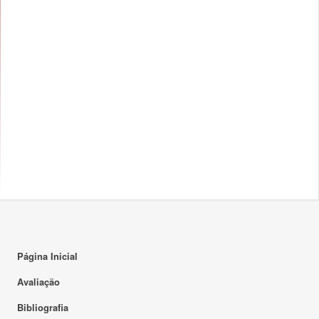
Página Inicial
Avaliação
Bibliografia