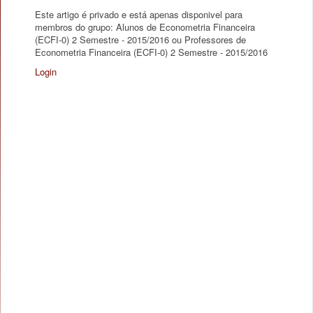
Este artigo é privado e está apenas disponivel para
membros do grupo: Alunos de Econometria Financeira
(ECFI-0) 2 Semestre - 2015/2016 ou Professores de
Econometria Financeira (ECFI-0) 2 Semestre - 2015/2016
Login