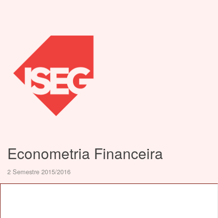
Econometria Financeira
2 Semestre 2015/2016