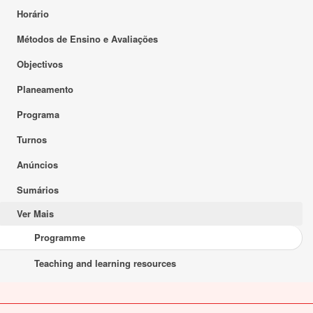
Horário
Métodos de Ensino e Avaliações
Objectivos
Planeamento
Programa
Turnos
Anúncios
Sumários
Ver Mais
Programme
Teaching and learning resources