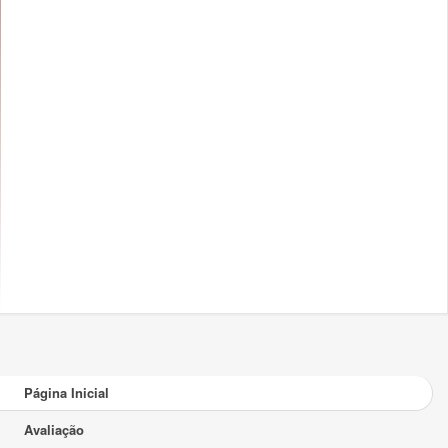
Página Inicial
Avaliação