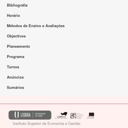
Bibliografia
Horário
Métodos de Ensino e Avaliações
Objectivos
Planeamento
Programa
Turnos
Anúncios
Sumários
Instituto Superior de Economia e Gestão