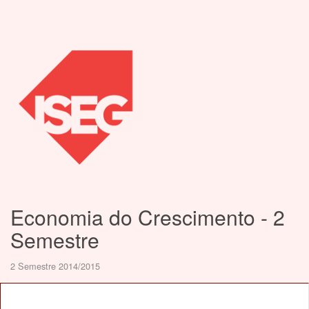
Economia do Crescimento - 2
Semestre
2 Semestre 2014/2015