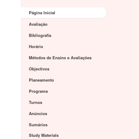
Página Inicial
Avaliação
Bibliografia
Horário
Métodos de Ensino e Avaliações
Objectivos
Planeamento
Programa
Turnos
Anúncios
Sumários
Study Materials