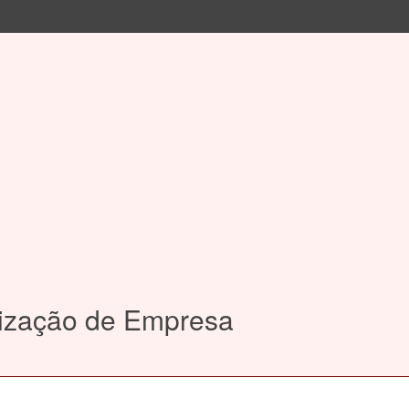
alização de Empresa