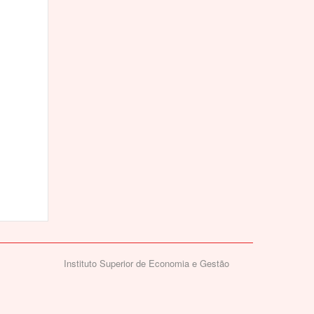
Instituto Superior de Economia e Gestão