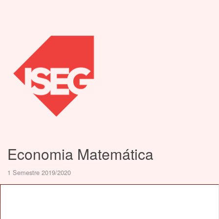
Economia Matemática
1 Semestre 2019/2020