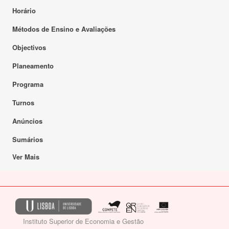
Horário
Métodos de Ensino e Avaliações
Objectivos
Planeamento
Programa
Turnos
Anúncios
Sumários
Ver Mais
Instituto Superior de Economia e Gestão