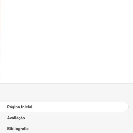
Página Inicial
Avaliação
Bibliografia