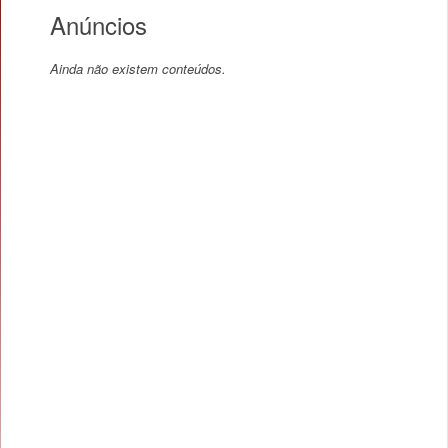
Anúncios
Ainda não existem conteúdos.