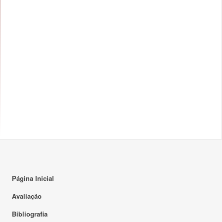
Página Inicial
Avaliação
Bibliografia