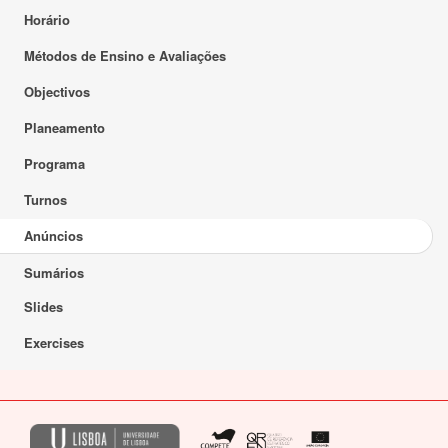
Horário
Métodos de Ensino e Avaliações
Objectivos
Planeamento
Programa
Turnos
Anúncios
Sumários
Slides
Exercises