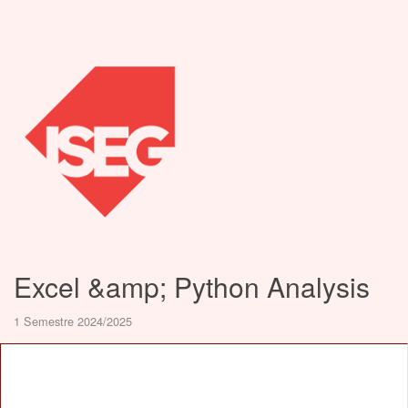
Excel &amp; Python Analysis
1 Semestre 2024/2025