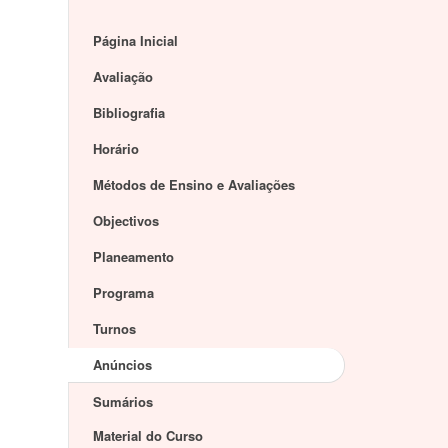
Página Inicial
Avaliação
Bibliografia
Horário
Métodos de Ensino e Avaliações
Objectivos
Planeamento
Programa
Turnos
Anúncios
Sumários
Material do Curso