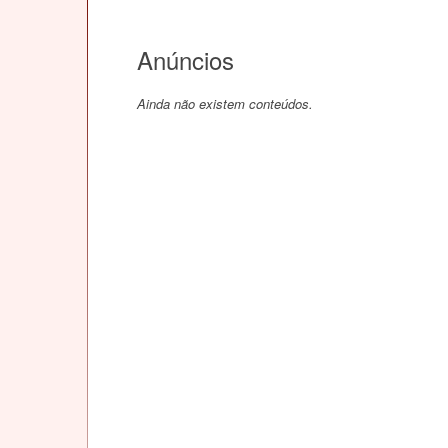
Anúncios
Ainda não existem conteúdos.