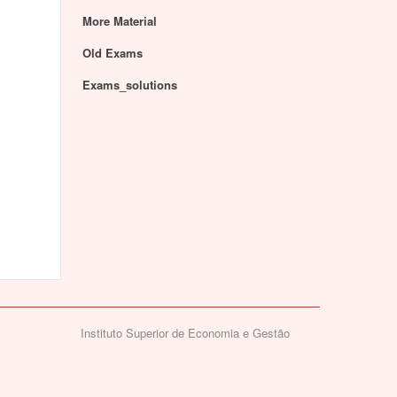
More Material
Old Exams
Exams_solutions
Instituto Superior de Economia e Gestão