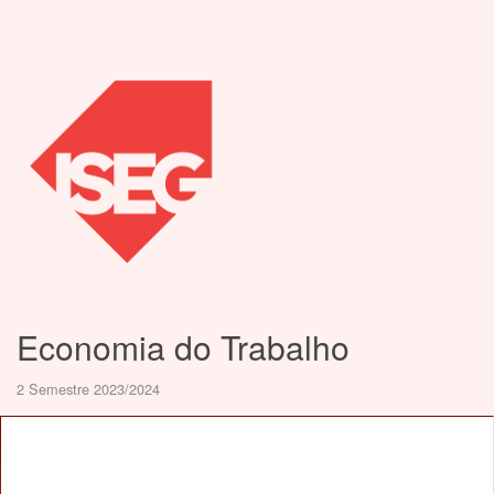
Economia do Trabalho
2 Semestre 2023/2024