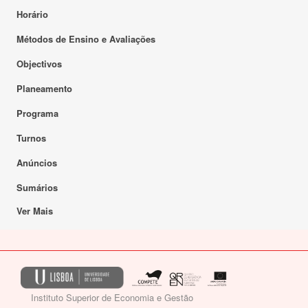
Horário
Métodos de Ensino e Avaliações
Objectivos
Planeamento
Programa
Turnos
Anúncios
Sumários
Ver Mais
Instituto Superior de Economia e Gestão