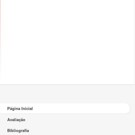
Página Inicial
Avaliação
Bibliografia