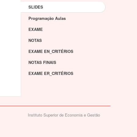
SLIDES
Programação Aulas
EXAME
NOTAS
EXAME EN_CRITÉRIOS
NOTAS FINAIS
EXAME ER_CRITÉRIOS
Instituto Superior de Economia e Gestão