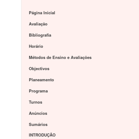
Página Inicial
Avaliação
Bibliografia
Horário
Métodos de Ensino e Avaliações
Objectivos
Planeamento
Programa
Turnos
Anúncios
Sumários
INTRODUÇÃO