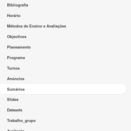
Bibliografia
Horário
Métodos de Ensino e Avaliações
Objectivos
Planeamento
Programa
Turnos
Anúncios
Sumários
Slides
Datasets
Trabalho_grupo
Avaliação