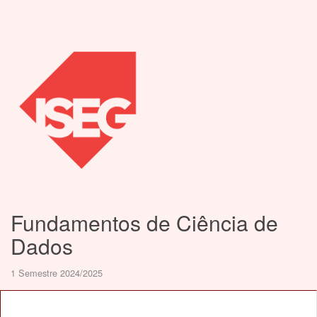
Fundamentos de Ciência de
Dados
1 Semestre 2024/2025