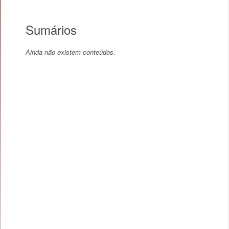
Sumários
Ainda não existem conteúdos.