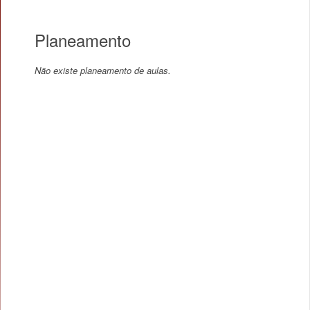
Planeamento
Não existe planeamento de aulas.