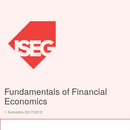
Fundamentals of Financial
Economics
1 Semestre 2017/2018