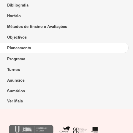
Bibliografia
Horário
Métodos de Ensino e Avaliações
Objectivos
Planeamento
Programa
Turnos
Anúncios
Sumários
Ver Mais