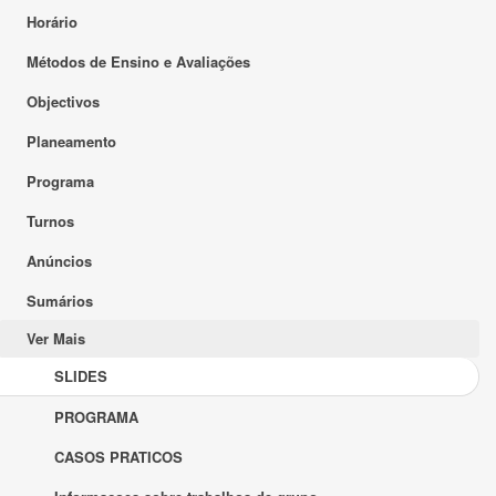
Horário
Métodos de Ensino e Avaliações
Objectivos
Planeamento
Programa
Turnos
Anúncios
Sumários
Ver Mais
SLIDES
PROGRAMA
CASOS PRATICOS