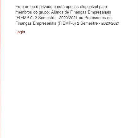
Este artigo é privado e está apenas disponivel para
membros do grupo: Alunos de Finanças Empresariais
(FIEMP-0) 2 Semestre - 2020/2021 ou Professores de
Finanças Empresariais (FIEMP-0) 2 Semestre - 2020/2021
Login