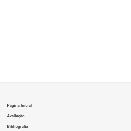
Página Inicial
Avaliação
Bibliografia