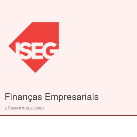
Finanças Empresariais
2 Semestre 2020/2021