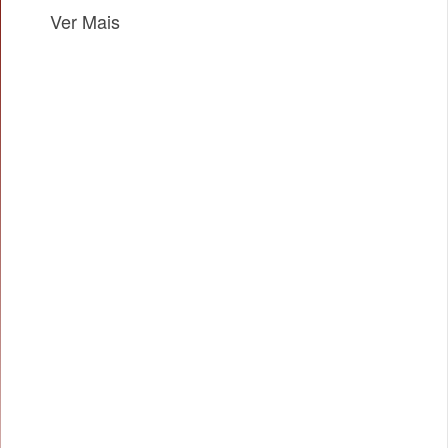
Ver Mais