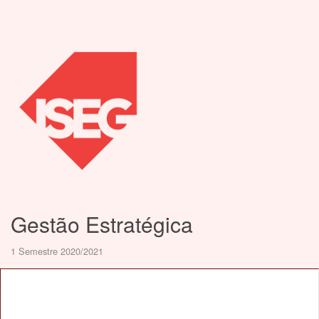
Gestão Estratégica
1 Semestre 2020/2021