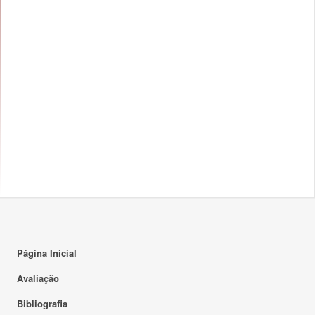
Página Inicial
Avaliação
Bibliografia