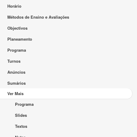
Horário
Métodos de Ensino e Avaliações
Objectivos
Planeamento
Programa
Turnos
Anúncios
Sumários
Ver Mais
Programa
Slides
Textos