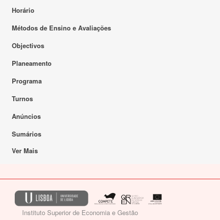
Horário
Métodos de Ensino e Avaliações
Objectivos
Planeamento
Programa
Turnos
Anúncios
Sumários
Ver Mais
Instituto Superior de Economia e Gestão