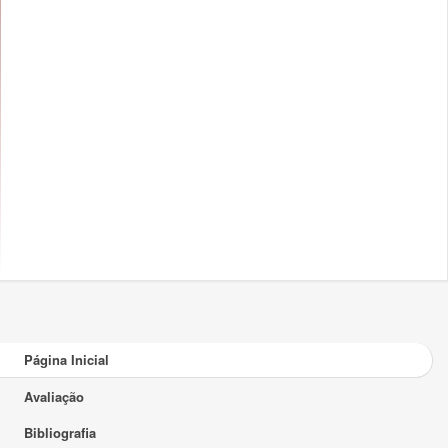
Página Inicial
Avaliação
Bibliografia