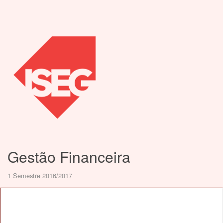
Gestão Financeira
1 Semestre 2016/2017