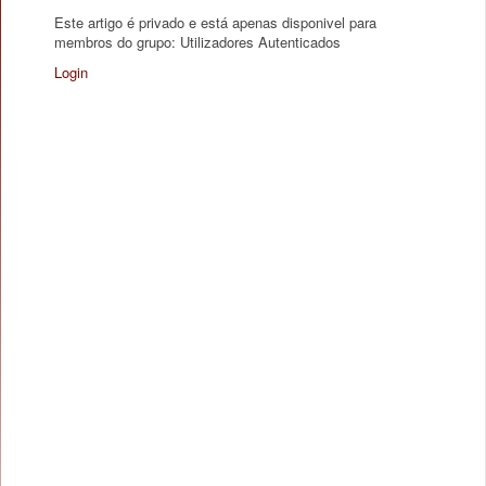
Este artigo é privado e está apenas disponivel para
membros do grupo: Utilizadores Autenticados
Login