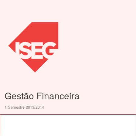
Gestão Financeira
1 Semestre 2013/2014