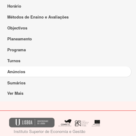
Horário
Métodos de Ensino e Avaliações
Objectivos
Planeamento
Programa
Turnos
Anúncios
Sumários
Ver Mais
Instituto Superior de Economia e Gestão