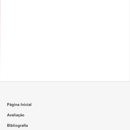
Página Inicial
Avaliação
Bibliografia