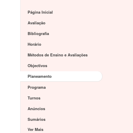
Página Inicial
Avaliação
Bibliografia
Horário
Métodos de Ensino e Avaliações
Objectivos
Planeamento
Programa
Turnos
Anúncios
Sumários
Ver Mais