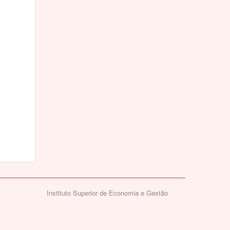
Instituto Superior de Economia e Gestão