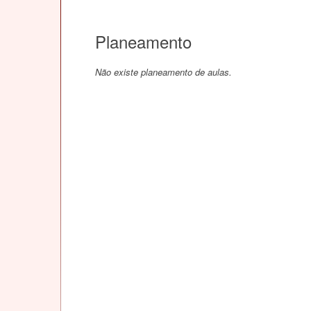
Planeamento
Não existe planeamento de aulas.