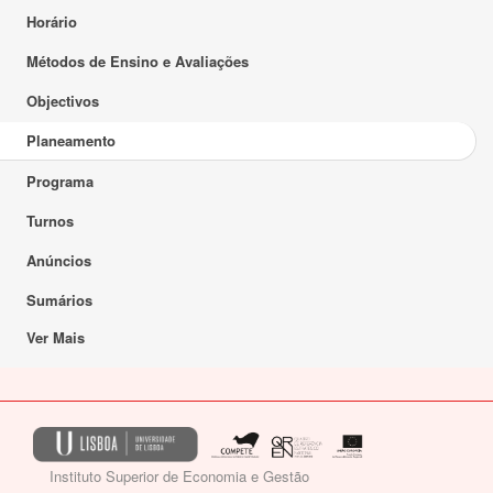
Horário
Métodos de Ensino e Avaliações
Objectivos
Planeamento
Programa
Turnos
Anúncios
Sumários
Ver Mais
Instituto Superior de Economia e Gestão