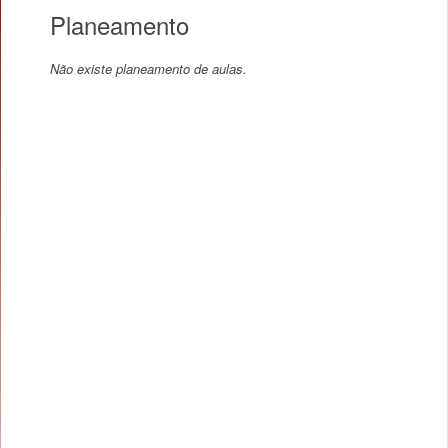
Planeamento
Não existe planeamento de aulas.