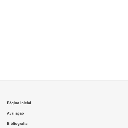
Página Inicial
Avaliação
Bibliografia