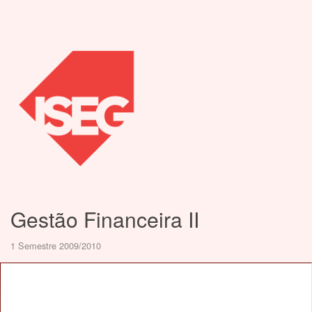
Gestão Financeira II
1 Semestre 2009/2010