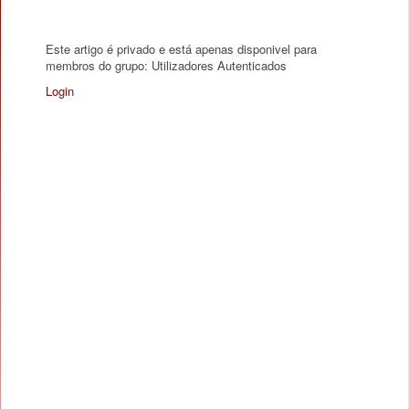
Este artigo é privado e está apenas disponivel para
membros do grupo: Utilizadores Autenticados
Login