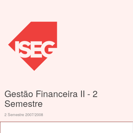
Gestão Financeira II - 2
Semestre
2 Semestre 2007/2008