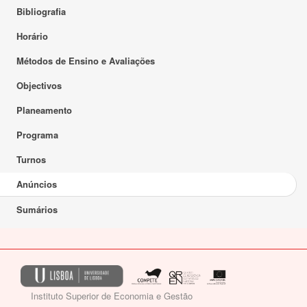
Bibliografia
Horário
Métodos de Ensino e Avaliações
Objectivos
Planeamento
Programa
Turnos
Anúncios
Sumários
Instituto Superior de Economia e Gestão