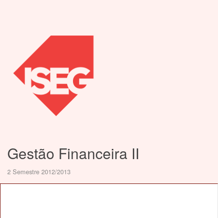
Gestão Financeira II
2 Semestre 2012/2013