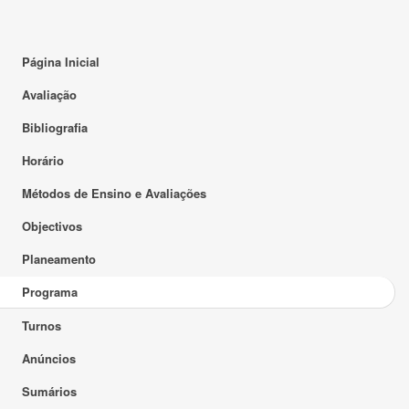
Página Inicial
Avaliação
Bibliografia
Horário
Métodos de Ensino e Avaliações
Objectivos
Planeamento
Programa
Turnos
Anúncios
Sumários