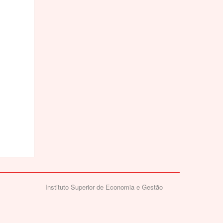
Instituto Superior de Economia e Gestão