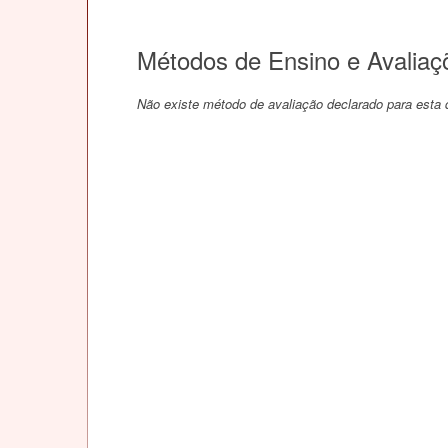
Métodos de Ensino e Avaliaç
Não existe método de avaliação declarado para esta d