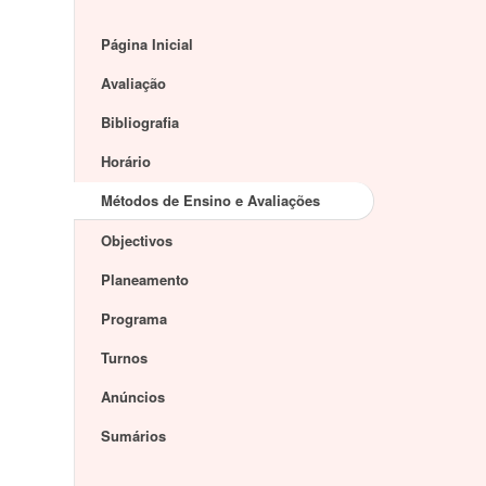
Página Inicial
Avaliação
Bibliografia
Horário
Métodos de Ensino e Avaliações
Objectivos
Planeamento
Programa
Turnos
Anúncios
Sumários