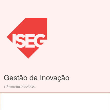
Gestão da Inovação
1 Semestre 2022/2023