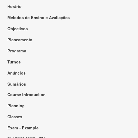
Horário
Métodos de Ensino e Avaliações
Objectivos
Planeamento
Programa
Turnos
Anúncios
Sumários
Course Introduction
Planning
Classes
Exam - Example