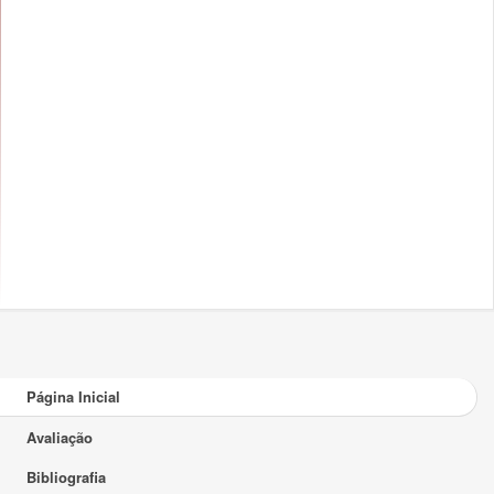
Página Inicial
Avaliação
Bibliografia