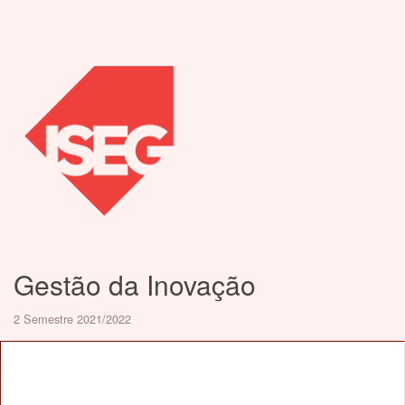
Gestão da Inovação
2 Semestre 2021/2022