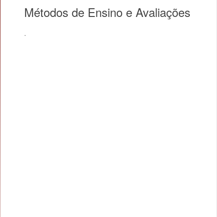
Métodos de Ensino e Avaliações
.