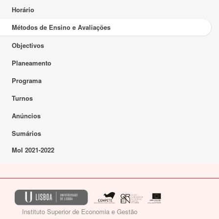
Horário
Métodos de Ensino e Avaliações
Objectivos
Planeamento
Programa
Turnos
Anúncios
Sumários
MoI 2021-2022
Instituto Superior de Economia e Gestão