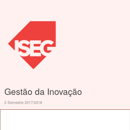
Gestão da Inovação
2 Semestre 2017/2018