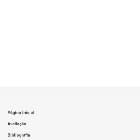
Página Inicial
Avaliação
Bibliografia