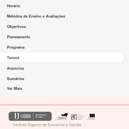
Horário
Métodos de Ensino e Avaliações
Objectivos
Planeamento
Programa
Turnos
Anúncios
Sumários
Ver Mais
Instituto Superior de Economia e Gestão