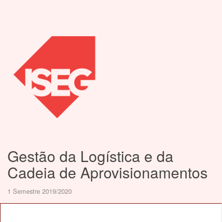
Gestão da Logística e da
Cadeia de Aprovisionamentos
1 Semestre 2019/2020