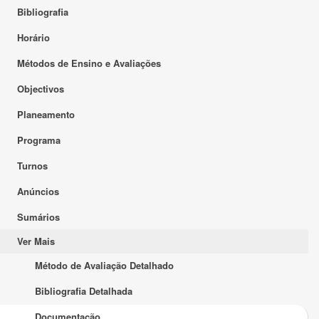
Bibliografia
Horário
Métodos de Ensino e Avaliações
Objectivos
Planeamento
Programa
Turnos
Anúncios
Sumários
Ver Mais
Método de Avaliação Detalhado
Bibliografia Detalhada
Documentação