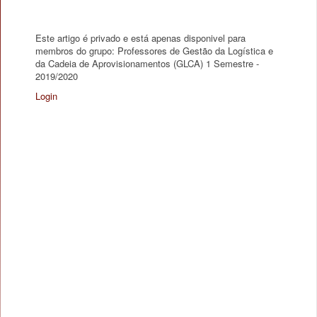
Este artigo é privado e está apenas disponivel para
membros do grupo: Professores de Gestão da Logística e
da Cadeia de Aprovisionamentos (GLCA) 1 Semestre -
2019/2020
Login