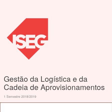
Gestão da Logística e da
Cadeia de Aprovisionamentos
1 Semestre 2018/2019