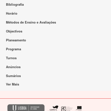
Bibliografia
Horário
Métodos de Ensino e Avaliações
Objectivos
Planeamento
Programa
Turnos
Anúncios
Sumários
Ver Mais