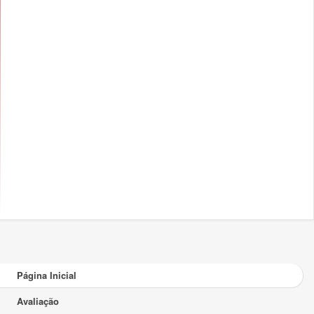
Página Inicial
Avaliação