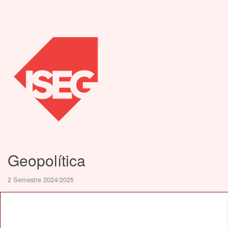
Geopolítica
2 Semestre 2024/2025