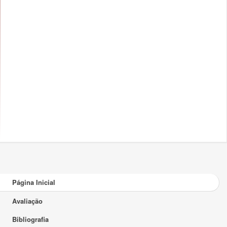
Página Inicial
Avaliação
Bibliografia