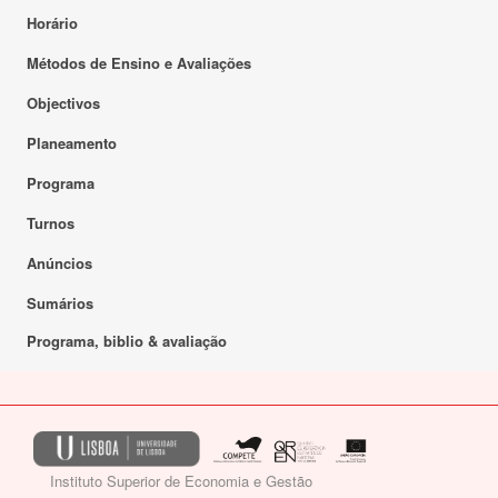
Horário
Métodos de Ensino e Avaliações
Objectivos
Planeamento
Programa
Turnos
Anúncios
Sumários
Programa, biblio & avaliação
Instituto Superior de Economia e Gestão