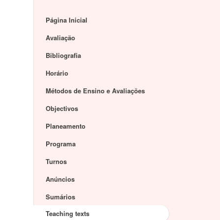
Página Inicial
Avaliação
Bibliografia
Horário
Métodos de Ensino e Avaliações
Objectivos
Planeamento
Programa
Turnos
Anúncios
Sumários
Teaching texts