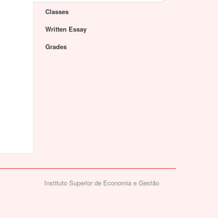
Classes
Written Essay
Grades
Instituto Superior de Economia e Gestão