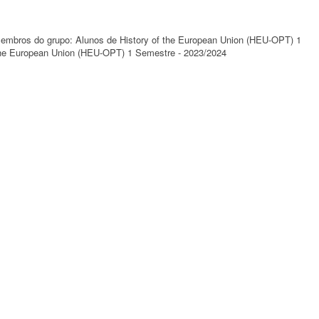
 membros do grupo: Alunos de History of the European Union (HEU-OPT) 1
 the European Union (HEU-OPT) 1 Semestre - 2023/2024