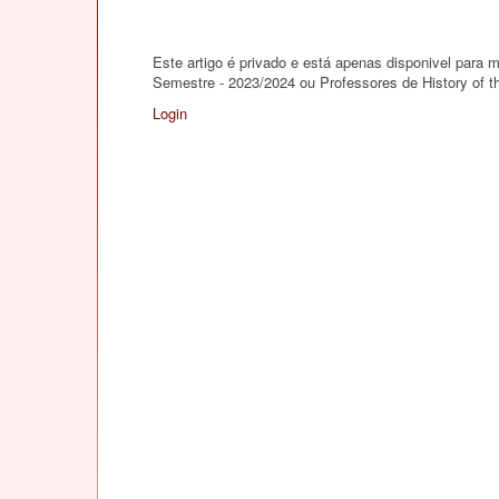
Este artigo é privado e está apenas disponivel para
Semestre - 2023/2024 ou Professores de History of
Login