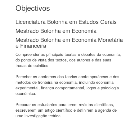
Objectivos
Licenciatura Bolonha em Estudos Gerais
Mestrado Bolonha em Economia
Mestrado Bolonha em Economia Monetária
e Financeira
Compreender as principais teorias e debates da economia,
do ponto de vista dos textos, dos autores e das suas
trocas de opiniões.
Perceber os contornos das teorias contemporâneas e dos
métodos de fronteira na economia, incluindo economia
experimental, finança comportamental, jogos e psicologia
económica.
Preparar os estudantes para lerem revistas científicas,
escreverem um artigo científico e definirem a agenda de
uma investigação teórica.