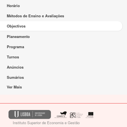
Horário
Métodos de Ensino e Avaliações
Objectivos
Planeamento
Programa
Turnos
Anúncios
Sumários
Ver Mais
Instituto Superior de Economia e Gestão