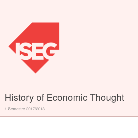
History of Economic Thought
1 Semestre 2017/2018