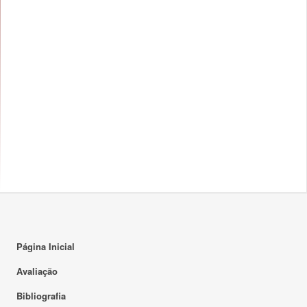
Página Inicial
Avaliação
Bibliografia