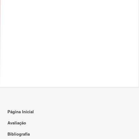
Página Inicial
Avaliação
Bibliografia