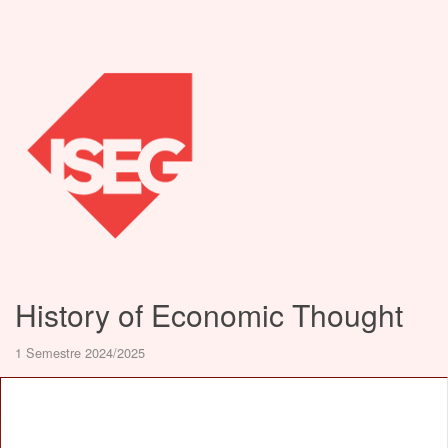
History of Economic Thought
1 Semestre 2024/2025