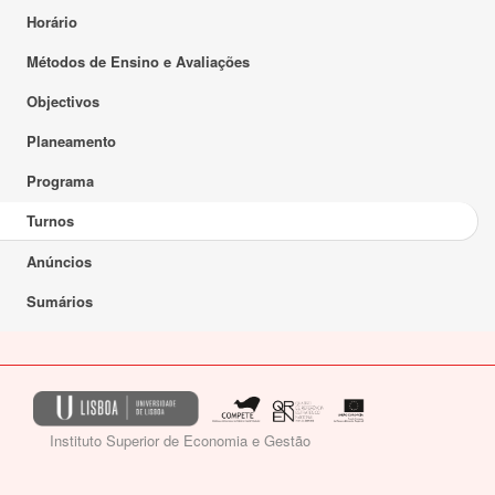
Horário
Métodos de Ensino e Avaliações
Objectivos
Planeamento
Programa
Turnos
Anúncios
Sumários
Instituto Superior de Economia e Gestão