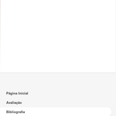
Página Inicial
Avaliação
Bibliografia