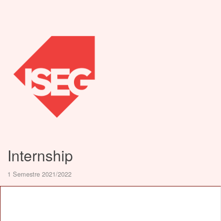
Internship
1 Semestre 2021/2022