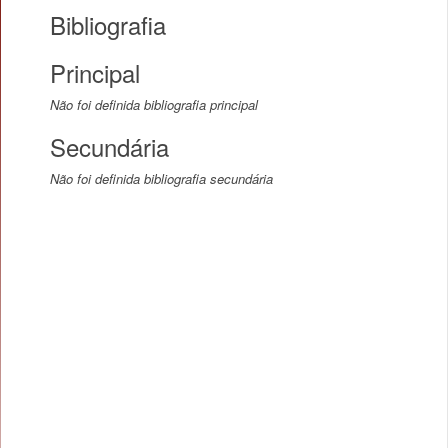
Bibliografia
Principal
Não foi definida bibliografia principal
Secundária
Não foi definida bibliografia secundária