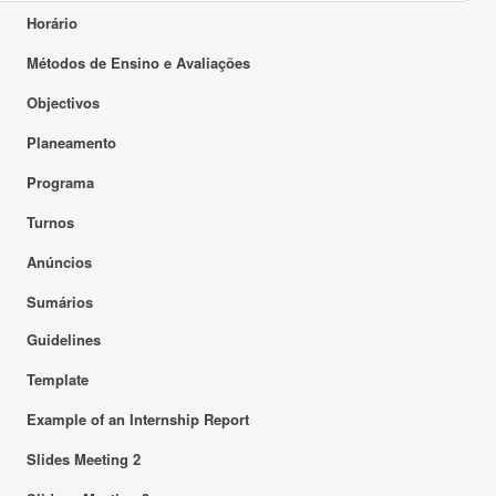
Horário
Métodos de Ensino e Avaliações
Objectivos
Planeamento
Programa
Turnos
Anúncios
Sumários
Guidelines
Template
Example of an Internship Report
Slides Meeting 2